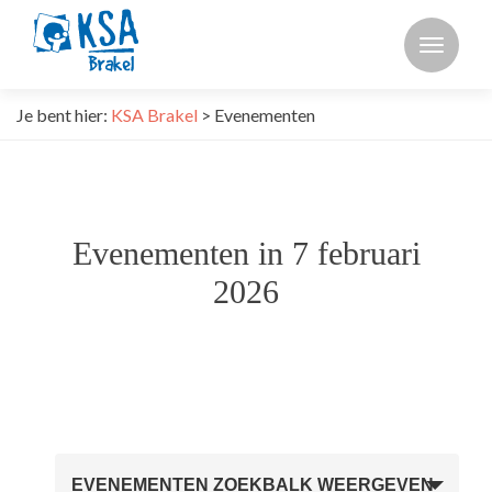
Toggle
Je bent hier:
KSA Brakel
>
Evenementen
Evenementen in 7 februari
2026
Evenementen
EVENEMENTEN ZOEKBALK WEERGEVEN